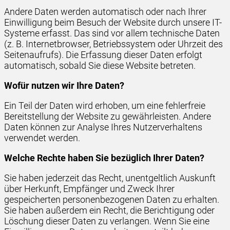
Andere Daten werden automatisch oder nach Ihrer
Einwilligung beim Besuch der Website durch unsere IT-
Systeme erfasst. Das sind vor allem technische Daten
(z. B. Internetbrowser, Betriebssystem oder Uhrzeit des
Seitenaufrufs). Die Erfassung dieser Daten erfolgt
automatisch, sobald Sie diese Website betreten.
Wofür nutzen wir Ihre Daten?
Ein Teil der Daten wird erhoben, um eine fehlerfreie
Bereitstellung der Website zu gewährleisten. Andere
Daten können zur Analyse Ihres Nutzerverhaltens
verwendet werden.
Welche Rechte haben Sie bezüglich Ihrer Daten?
Sie haben jederzeit das Recht, unentgeltlich Auskunft
über Herkunft, Empfänger und Zweck Ihrer
gespeicherten personenbezogenen Daten zu erhalten.
Sie haben außerdem ein Recht, die Berichtigung oder
Löschung dieser Daten zu verlangen. Wenn Sie eine