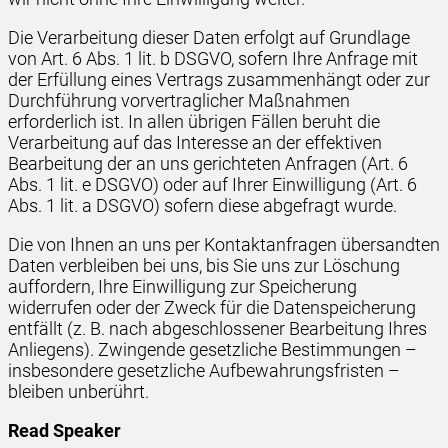
Die Verarbeitung dieser Daten erfolgt auf Grundlage
von Art. 6 Abs. 1 lit. b DSGVO, sofern Ihre Anfrage mit
der Erfüllung eines Vertrags zusammenhängt oder zur
Durchführung vorvertraglicher Maßnahmen
erforderlich ist. In allen übrigen Fällen beruht die
Verarbeitung auf das Interesse an der effektiven
Bearbeitung der an uns gerichteten Anfragen (Art. 6
Abs. 1 lit. e DSGVO) oder auf Ihrer Einwilligung (Art. 6
Abs. 1 lit. a DSGVO) sofern diese abgefragt wurde.
Die von Ihnen an uns per Kontaktanfragen übersandten
Daten verbleiben bei uns, bis Sie uns zur Löschung
auffordern, Ihre Einwilligung zur Speicherung
widerrufen oder der Zweck für die Datenspeicherung
entfällt (z. B. nach abgeschlossener Bearbeitung Ihres
Anliegens). Zwingende gesetzliche Bestimmungen –
insbesondere gesetzliche Aufbewahrungsfristen –
bleiben unberührt.
Read Speaker