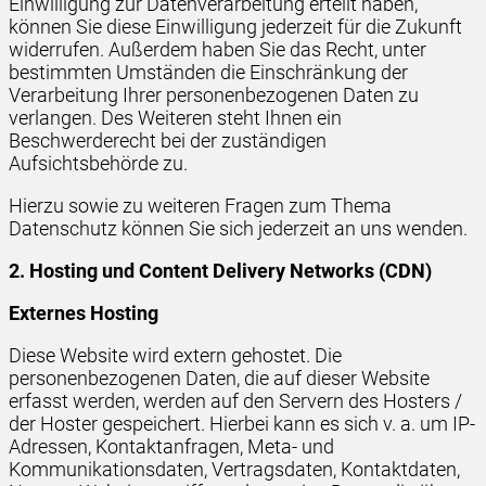
Einwilligung zur Datenverarbeitung erteilt haben,
können Sie diese Einwilligung jederzeit für die Zukunft
widerrufen. Außerdem haben Sie das Recht, unter
bestimmten Umständen die Einschränkung der
Verarbeitung Ihrer personenbezogenen Daten zu
verlangen. Des Weiteren steht Ihnen ein
Beschwerderecht bei der zuständigen
Aufsichtsbehörde zu.
Hierzu sowie zu weiteren Fragen zum Thema
Datenschutz können Sie sich jederzeit an uns wenden.
2. Hosting und Content Delivery Networks (CDN)
Externes Hosting
Diese Website wird extern gehostet. Die
personenbezogenen Daten, die auf dieser Website
erfasst werden, werden auf den Servern des Hosters /
der Hoster gespeichert. Hierbei kann es sich v. a. um IP-
Adressen, Kontaktanfragen, Meta- und
Kommunikationsdaten, Vertragsdaten, Kontaktdaten,