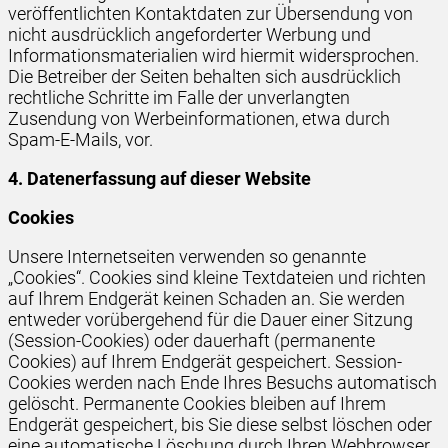
veröffentlichten Kontaktdaten zur Übersendung von
nicht ausdrücklich angeforderter Werbung und
Informationsmaterialien wird hiermit widersprochen.
Die Betreiber der Seiten behalten sich ausdrücklich
rechtliche Schritte im Falle der unverlangten
Zusendung von Werbeinformationen, etwa durch
Spam-E-Mails, vor.
4. Datenerfassung auf dieser Website
Cookies
Unsere Internetseiten verwenden so genannte
„Cookies“. Cookies sind kleine Textdateien und richten
auf Ihrem Endgerät keinen Schaden an. Sie werden
entweder vorübergehend für die Dauer einer Sitzung
(Session-Cookies) oder dauerhaft (permanente
Cookies) auf Ihrem Endgerät gespeichert. Session-
Cookies werden nach Ende Ihres Besuchs automatisch
gelöscht. Permanente Cookies bleiben auf Ihrem
Endgerät gespeichert, bis Sie diese selbst löschen oder
eine automatische Löschung durch Ihren Webbrowser