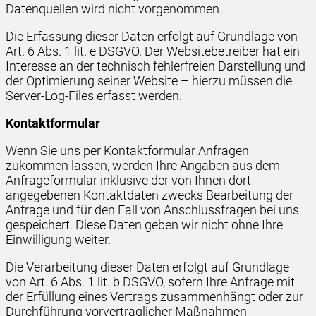
Datenquellen wird nicht vorgenommen.
Die Erfassung dieser Daten erfolgt auf Grundlage von
Art. 6 Abs. 1 lit. e DSGVO. Der Websitebetreiber hat ein
Interesse an der technisch fehlerfreien Darstellung und
der Optimierung seiner Website – hierzu müssen die
Server-Log-Files erfasst werden.
Kontaktformular
Wenn Sie uns per Kontaktformular Anfragen
zukommen lassen, werden Ihre Angaben aus dem
Anfrageformular inklusive der von Ihnen dort
angegebenen Kontaktdaten zwecks Bearbeitung der
Anfrage und für den Fall von Anschlussfragen bei uns
gespeichert. Diese Daten geben wir nicht ohne Ihre
Einwilligung weiter.
Die Verarbeitung dieser Daten erfolgt auf Grundlage
von Art. 6 Abs. 1 lit. b DSGVO, sofern Ihre Anfrage mit
der Erfüllung eines Vertrags zusammenhängt oder zur
Durchführung vorvertraglicher Maßnahmen