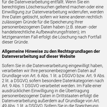
für die Datenverarbeitung entfällt. Wenn Sie ein
berechtigtes Löschersuchen geltend machen oder eine
Einwilligung zur Datenverarbeitung widerrufen, werden
Ihre Daten gelöscht, sofern wir keine anderen rechtlich
zulässigen Gründe für die Speicherung Ihrer
personenbezogenen Daten haben (z.B. steuer- oder
handelsrechtliche Aufbewahrungsfristen); im
letztgenannten Fall erfolgt die Löschung nach Fortfall
dieser Gründe.
Allgemeine Hinweise zu den Rechtsgrundlagen der
Datenverarbeitung auf dieser Website
Sofern Sie in die Datenverarbeitung eingewilligt haben,
verarbeiten wir Ihre personenbezogenen Daten auf
Grundlage von Art. 6 Abs. 1 lit. a DSGVO bzw. Art. 9 Abs.
2 lit. a DSGVO, sofern besondere Datenkategorien nach
Art. 9 Abs. 1 DSGVO verarbeitet werden. Im Falle einer
ausdrücklichen Einwilligung in die Übertragung
personenbezogener Daten in Drittstaaten erfolgt die
Datenverarbeitung außerdem auf Grundlage von Art.
49 Abs. 1 lit. a DSGVO. Sofern Sie in die Speicherung