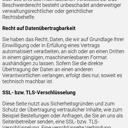
Beschwerderecht besteht unbeschadet anderweitiger
verwaltungsrechtlicher oder gerichtlicher
Rechtsbehelfe.
Recht auf Daten­übertrag­barkeit
Sie haben das Recht, Daten, die wir auf Grundlage Ihrer
Einwilligung oder in Erfüllung eines Vertrags
automatisiert verarbeiten, an sich oder an einen Dritten
in einem gängigen, maschinenlesbaren Format
aushändigen zu lassen. Sofern Sie die direkte
Übertragung der Daten an einen anderen
Verantwortlichen verlangen, erfolgt dies nur, soweit es
technisch machbar ist.
SSL- bzw. TLS-Verschlüsselung
Diese Seite nutzt aus Sicherheitsgründen und zum
Schutz der Übertragung vertraulicher Inhalte, wie zum
Beispiel Bestellungen oder Anfragen, die Sie an uns als
Seitenbetreiber senden, eine SSL- bzw. TLS-
Verschlüsselung. Eine verschlüsselte Verbindung