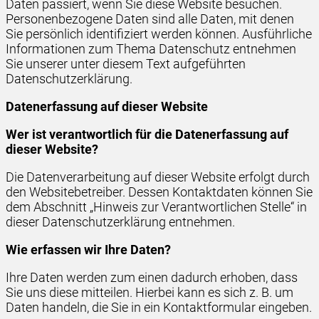
Daten passiert, wenn Sie diese Website besuchen.
Personenbezogene Daten sind alle Daten, mit denen
Sie persönlich identifiziert werden können. Ausführliche
Informationen zum Thema Datenschutz entnehmen
Sie unserer unter diesem Text aufgeführten
Datenschutzerklärung.
Datenerfassung auf dieser Website
Wer ist verantwortlich für die Datenerfassung auf
dieser Website?
Die Datenverarbeitung auf dieser Website erfolgt durch
den Websitebetreiber. Dessen Kontaktdaten können Sie
dem Abschnitt „Hinweis zur Verantwortlichen Stelle“ in
dieser Datenschutzerklärung entnehmen.
Wie erfassen wir Ihre Daten?
Ihre Daten werden zum einen dadurch erhoben, dass
Sie uns diese mitteilen. Hierbei kann es sich z. B. um
Daten handeln, die Sie in ein Kontaktformular eingeben.