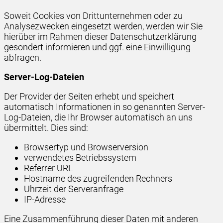
Soweit Cookies von Drittunternehmen oder zu
Analysezwecken eingesetzt werden, werden wir Sie
hierüber im Rahmen dieser Datenschutzerklärung
gesondert informieren und ggf. eine Einwilligung
abfragen.
Server-Log-Dateien
Der Provider der Seiten erhebt und speichert
automatisch Informationen in so genannten Server-
Log-Dateien, die Ihr Browser automatisch an uns
übermittelt. Dies sind:
Browsertyp und Browserversion
verwendetes Betriebssystem
Referrer URL
Hostname des zugreifenden Rechners
Uhrzeit der Serveranfrage
IP-Adresse
Eine Zusammenführung dieser Daten mit anderen