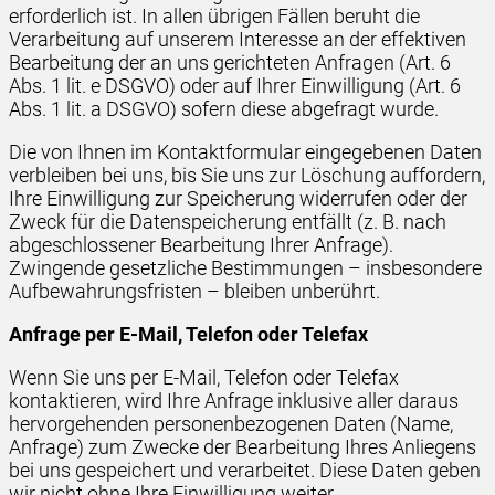
erforderlich ist. In allen übrigen Fällen beruht die
Verarbeitung auf unserem Interesse an der effektiven
Bearbeitung der an uns gerichteten Anfragen (Art. 6
Abs. 1 lit. e DSGVO) oder auf Ihrer Einwilligung (Art. 6
Abs. 1 lit. a DSGVO) sofern diese abgefragt wurde.
Die von Ihnen im Kontaktformular eingegebenen Daten
verbleiben bei uns, bis Sie uns zur Löschung auffordern,
Ihre Einwilligung zur Speicherung widerrufen oder der
Zweck für die Datenspeicherung entfällt (z. B. nach
abgeschlossener Bearbeitung Ihrer Anfrage).
Zwingende gesetzliche Bestimmungen – insbesondere
Aufbewahrungsfristen – bleiben unberührt.
Anfrage per E-Mail, Telefon oder Telefax
Wenn Sie uns per E-Mail, Telefon oder Telefax
kontaktieren, wird Ihre Anfrage inklusive aller daraus
hervorgehenden personenbezogenen Daten (Name,
Anfrage) zum Zwecke der Bearbeitung Ihres Anliegens
bei uns gespeichert und verarbeitet. Diese Daten geben
wir nicht ohne Ihre Einwilligung weiter.