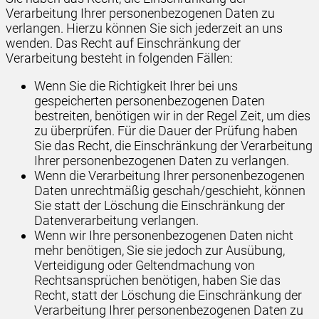
Verarbeitung Ihrer personenbezogenen Daten zu
verlangen. Hierzu können Sie sich jederzeit an uns
wenden. Das Recht auf Einschränkung der
Verarbeitung besteht in folgenden Fällen:
Wenn Sie die Richtigkeit Ihrer bei uns
gespeicherten personenbezogenen Daten
bestreiten, benötigen wir in der Regel Zeit, um dies
zu überprüfen. Für die Dauer der Prüfung haben
Sie das Recht, die Einschränkung der Verarbeitung
Ihrer personenbezogenen Daten zu verlangen.
Wenn die Verarbeitung Ihrer personenbezogenen
Daten unrechtmäßig geschah/geschieht, können
Sie statt der Löschung die Einschränkung der
Datenverarbeitung verlangen.
Wenn wir Ihre personenbezogenen Daten nicht
mehr benötigen, Sie sie jedoch zur Ausübung,
Verteidigung oder Geltendmachung von
Rechtsansprüchen benötigen, haben Sie das
Recht, statt der Löschung die Einschränkung der
Verarbeitung Ihrer personenbezogenen Daten zu