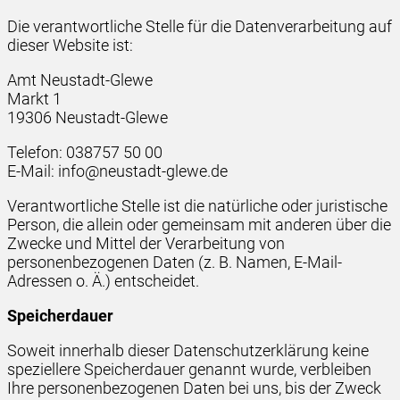
Die verantwortliche Stelle für die Datenverarbeitung auf
dieser Website ist:
Amt Neustadt-Glewe
Markt 1
19306 Neustadt-Glewe
Telefon: 038757 50 00
E-Mail: info@neustadt-glewe.de
Verantwortliche Stelle ist die natürliche oder juristische
Person, die allein oder gemeinsam mit anderen über die
Zwecke und Mittel der Verarbeitung von
personenbezogenen Daten (z. B. Namen, E-Mail-
Adressen o. Ä.) entscheidet.
Speicherdauer
Soweit innerhalb dieser Datenschutzerklärung keine
speziellere Speicherdauer genannt wurde, verbleiben
Ihre personenbezogenen Daten bei uns, bis der Zweck