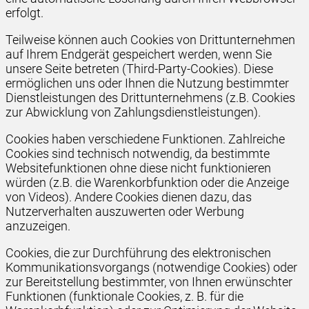
erfolgt.
Teilweise können auch Cookies von Drittunternehmen
auf Ihrem Endgerät gespeichert werden, wenn Sie
unsere Seite betreten (Third-Party-Cookies). Diese
ermöglichen uns oder Ihnen die Nutzung bestimmter
Dienstleistungen des Drittunternehmens (z.B. Cookies
zur Abwicklung von Zahlungsdienstleistungen).
Cookies haben verschiedene Funktionen. Zahlreiche
Cookies sind technisch notwendig, da bestimmte
Websitefunktionen ohne diese nicht funktionieren
würden (z.B. die Warenkorbfunktion oder die Anzeige
von Videos). Andere Cookies dienen dazu, das
Nutzerverhalten auszuwerten oder Werbung
anzuzeigen.
Cookies, die zur Durchführung des elektronischen
Kommunikationsvorgangs (notwendige Cookies) oder
zur Bereitstellung bestimmter, von Ihnen erwünschter
Funktionen (funktionale Cookies, z. B. für die