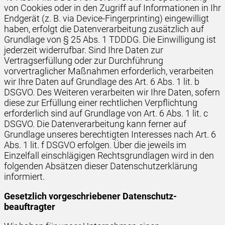
von Cookies oder in den Zugriff auf Informationen in Ihr
Endgerät (z. B. via Device-Fingerprinting) eingewilligt
haben, erfolgt die Datenverarbeitung zusätzlich auf
Grundlage von § 25 Abs. 1 TDDDG. Die Einwilligung ist
jederzeit widerrufbar. Sind Ihre Daten zur
Vertragserfüllung oder zur Durchführung
vorvertraglicher Maßnahmen erforderlich, verarbeiten
wir Ihre Daten auf Grundlage des Art. 6 Abs. 1 lit. b
DSGVO. Des Weiteren verarbeiten wir Ihre Daten, sofern
diese zur Erfüllung einer rechtlichen Verpflichtung
erforderlich sind auf Grundlage von Art. 6 Abs. 1 lit. c
DSGVO. Die Datenverarbeitung kann ferner auf
Grundlage unseres berechtigten Interesses nach Art. 6
Abs. 1 lit. f DSGVO erfolgen. Über die jeweils im
Einzelfall einschlägigen Rechtsgrundlagen wird in den
folgenden Absätzen dieser Datenschutzerklärung
informiert.
Gesetzlich vorgeschriebener Datenschutz­
beauftragter