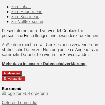
zum Inhalt
zum Hauptmenü
zum Kurzmenü
zur Volltextsuche
Dieser Internetauftritt verwendet Cookies für
persönliche Einstellungen und besondere Funktionen.
Außerdem möchten wir Cookies auch verwenden, um
statistische Daten zur Nutzung unseres Angebots zu
sammeln. Dafür bitten wir um Ihr Einverständnis.
Mehr dazu in unserer Datenschutzerklärung.
Ausblenden
Einverstanden
Kurzmenü
Gefördert durch die