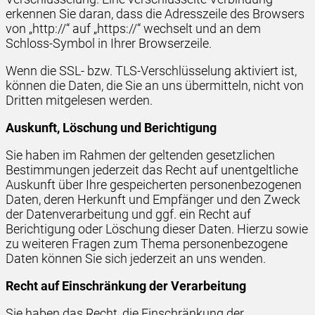
erkennen Sie daran, dass die Adresszeile des Browsers
von „http://“ auf „https://“ wechselt und an dem
Schloss-Symbol in Ihrer Browserzeile.
Wenn die SSL- bzw. TLS-Verschlüsselung aktiviert ist,
können die Daten, die Sie an uns übermitteln, nicht von
Dritten mitgelesen werden.
Auskunft, Löschung und Berichtigung
Sie haben im Rahmen der geltenden gesetzlichen
Bestimmungen jederzeit das Recht auf unentgeltliche
Auskunft über Ihre gespeicherten personenbezogenen
Daten, deren Herkunft und Empfänger und den Zweck
der Datenverarbeitung und ggf. ein Recht auf
Berichtigung oder Löschung dieser Daten. Hierzu sowie
zu weiteren Fragen zum Thema personenbezogene
Daten können Sie sich jederzeit an uns wenden.
Recht auf Einschränkung der Verarbeitung
Sie haben das Recht, die Einschränkung der