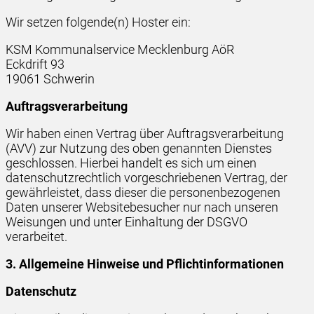
Wir setzen folgende(n) Hoster ein:
KSM Kommunalservice Mecklenburg AöR
Eckdrift 93
19061 Schwerin
Auftragsverarbeitung
Wir haben einen Vertrag über Auftragsverarbeitung
(AVV) zur Nutzung des oben genannten Dienstes
geschlossen. Hierbei handelt es sich um einen
datenschutzrechtlich vorgeschriebenen Vertrag, der
gewährleistet, dass dieser die personenbezogenen
Daten unserer Websitebesucher nur nach unseren
Weisungen und unter Einhaltung der DSGVO
verarbeitet.
3. Allgemeine Hinweise und Pflicht­informationen
Datenschutz