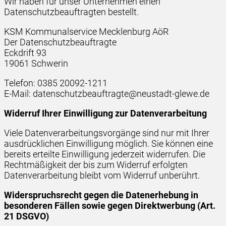
Wir haben für unser Unternehmen einen
Datenschutzbeauftragten bestellt.
KSM Kommunalservice Mecklenburg AöR
Der Datenschutzbeauftragte
Eckdrift 93
19061 Schwerin
Telefon: 0385 20092-1211
E-Mail: datenschutzbeauftragte@neustadt-glewe.de
Widerruf Ihrer Einwilligung zur Datenverarbeitung
Viele Datenverarbeitungsvorgänge sind nur mit Ihrer
ausdrücklichen Einwilligung möglich. Sie können eine
bereits erteilte Einwilligung jederzeit widerrufen. Die
Rechtmäßigkeit der bis zum Widerruf erfolgten
Datenverarbeitung bleibt vom Widerruf unberührt.
Widerspruchsrecht gegen die Datenerhebung in
besonderen Fällen sowie gegen Direktwerbung (Art.
21 DSGVO)