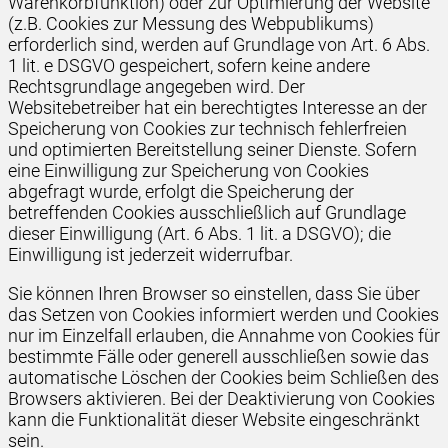
Warenkorbfunktion) oder zur Optimierung der Website
(z.B. Cookies zur Messung des Webpublikums)
erforderlich sind, werden auf Grundlage von Art. 6 Abs.
1 lit. e DSGVO gespeichert, sofern keine andere
Rechtsgrundlage angegeben wird. Der
Websitebetreiber hat ein berechtigtes Interesse an der
Speicherung von Cookies zur technisch fehlerfreien
und optimierten Bereitstellung seiner Dienste. Sofern
eine Einwilligung zur Speicherung von Cookies
abgefragt wurde, erfolgt die Speicherung der
betreffenden Cookies ausschließlich auf Grundlage
dieser Einwilligung (Art. 6 Abs. 1 lit. a DSGVO); die
Einwilligung ist jederzeit widerrufbar.
Sie können Ihren Browser so einstellen, dass Sie über
das Setzen von Cookies informiert werden und Cookies
nur im Einzelfall erlauben, die Annahme von Cookies für
bestimmte Fälle oder generell ausschließen sowie das
automatische Löschen der Cookies beim Schließen des
Browsers aktivieren. Bei der Deaktivierung von Cookies
kann die Funktionalität dieser Website eingeschränkt
sein.