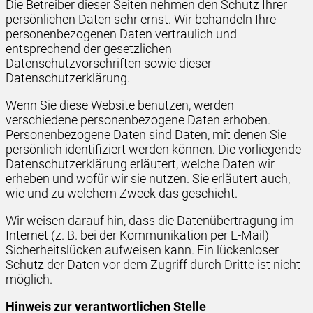
Die Betreiber dieser Seiten nehmen den Schutz Ihrer
persönlichen Daten sehr ernst. Wir behandeln Ihre
personenbezogenen Daten vertraulich und
entsprechend der gesetzlichen
Datenschutzvorschriften sowie dieser
Datenschutzerklärung.
Wenn Sie diese Website benutzen, werden
verschiedene personenbezogene Daten erhoben.
Personenbezogene Daten sind Daten, mit denen Sie
persönlich identifiziert werden können. Die vorliegende
Datenschutzerklärung erläutert, welche Daten wir
erheben und wofür wir sie nutzen. Sie erläutert auch,
wie und zu welchem Zweck das geschieht.
Wir weisen darauf hin, dass die Datenübertragung im
Internet (z. B. bei der Kommunikation per E-Mail)
Sicherheitslücken aufweisen kann. Ein lückenloser
Schutz der Daten vor dem Zugriff durch Dritte ist nicht
möglich.
Hinweis zur verantwortlichen Stelle