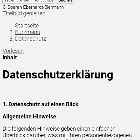
Suchen
© Soeren Eberhardt-Biermann
Titelbild genießen
Startseite
Kurzmenü
Datenschutz
Vorlesen
Inhalt
Datenschutzerklärung
1. Datenschutz auf einen Blick
Allgemeine Hinweise
Die folgenden Hinweise geben einen einfachen
Überblick darüber, was mit Ihren personenbezogenen