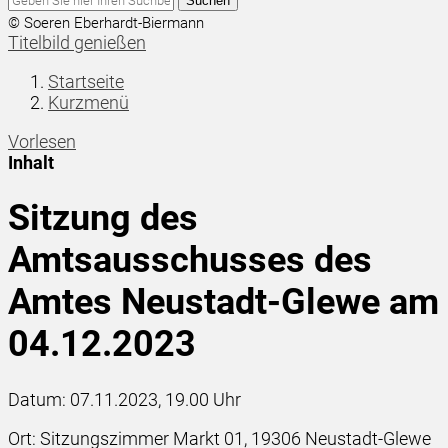
Suchen
© Soeren Eberhardt-Biermann
Titelbild genießen
Startseite
Kurzmenü
Vorlesen
Inhalt
Sitzung des
Amtsausschusses des
Amtes Neustadt-Glewe am
04.12.2023
Datum: 07.11.2023, 19.00 Uhr
Ort: Sitzungszimmer Markt 01, 19306 Neustadt-Glewe