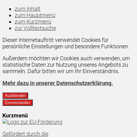
zum Inhalt
zum Hauptmenü
zum Kurzmenü
zur Volltextsuche
Dieser Internetauftritt verwendet Cookies für
persönliche Einstellungen und besondere Funktionen.
Außerdem möchten wir Cookies auch verwenden, um
statistische Daten zur Nutzung unseres Angebots zu
sammeln. Dafür bitten wir um Ihr Einverständnis.
Mehr dazu in unserer Datenschutzerklärung.
Ausblenden
Einverstanden
Kurzmenü
Gefördert durch die