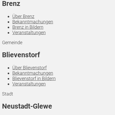
Brenz
Über Brenz
Bekanntmachungen
Brenz in Bildern
Veranstaltungen
Gemeinde
Blievenstorf
Über Blievenstorf
Bekanntmachungen
Blievenstorf in Bildern
Veranstaltungen
Stadt
Neustadt-Glewe