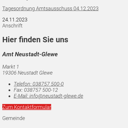
Tagesordnung Amtsausschuss 04.12.2023
24.11.2023
Anschrift
Hier finden Sie uns
Amt Neustadt-Glewe
Markt 1
19306 Neustadt Glewe
Telefon:
038757 500-0
Fax:
038757 500-12
E-Mail:
info@neustadt-glewe.de
Zum Kontaktformular
Gemeinde