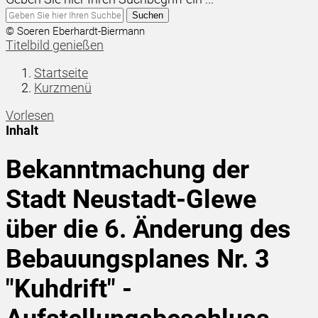
Suchen
© Soeren Eberhardt-Biermann
Titelbild genießen
Startseite
Kurzmenü
Vorlesen
Inhalt
Bekanntmachung der
Stadt Neustadt-Glewe
über die 6. Änderung des
Bebauungsplanes Nr. 3
"Kuhdrift" -