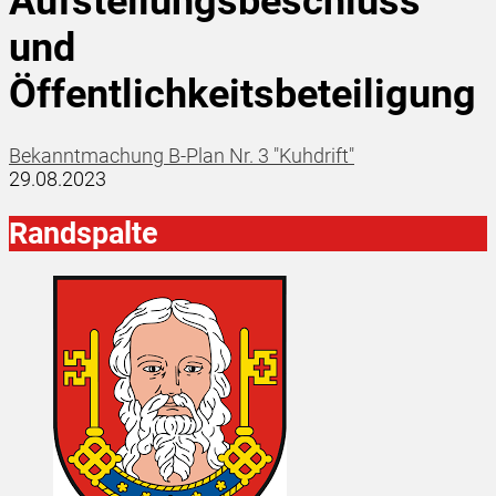
Aufstellungsbeschluss
und
Öffentlichkeitsbeteiligung
Bekanntmachung B-Plan Nr. 3 "Kuhdrift"
29.08.2023
Randspalte