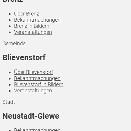
Über Brenz
Bekanntmachungen
Brenz in Bildern
Veranstaltungen
Gemeinde
Blievenstorf
Über Blievenstorf
Bekanntmachungen
Blievenstorf in Bildern
Veranstaltungen
Stadt
Neustadt-Glewe
Bekanntmachungen