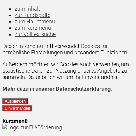
zum Inhalt
zur Randspalte
zum Hauptmenü
zum Kurzmenü
zur Volltextsuche
Dieser Internetauftritt verwendet Cookies für
persönliche Einstellungen und besondere Funktionen.
Außerdem möchten wir Cookies auch verwenden, um
statistische Daten zur Nutzung unseres Angebots zu
sammeln. Dafür bitten wir um Ihr Einverständnis.
Mehr dazu in unserer Datenschutzerklärung.
Ausblenden
Einverstanden
Kurzmenü