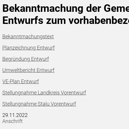
Bekanntmachung der Gemein
Entwurfs zum vorhabenbezo
Bekanntmachungstext
Planzeichnung Entwurf
Begründung Entwurf
Umweltbericht Entwurf
VE-Plan Entwurf
Stellungnahme Landkreis Vorentwurf
Stellungnahme Stalu Vorentwurf
29.11.2022
Anschrift