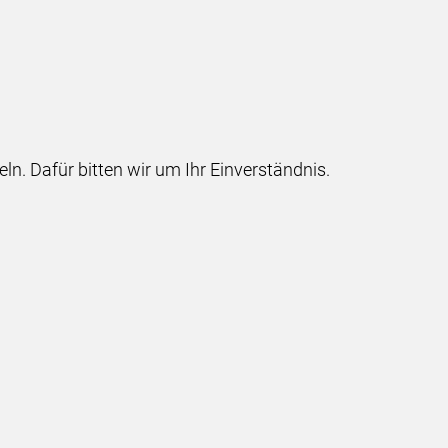
 Dafür bitten wir um Ihr Einverständnis.