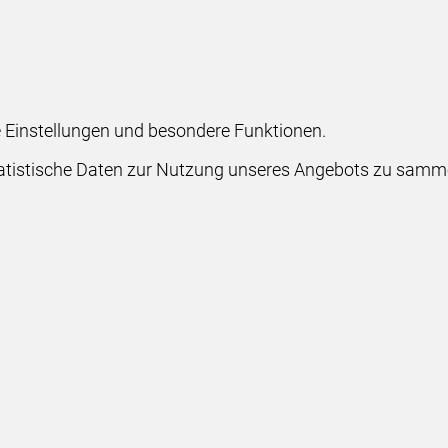
he Einstellungen und besondere Funktionen.
stische Daten zur Nutzung unseres Angebots zu sammeln.