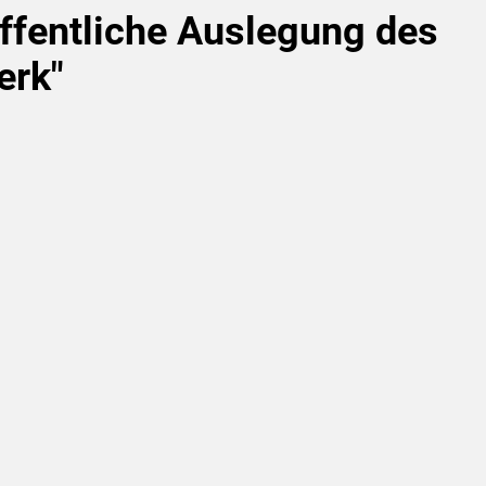
ffentliche Auslegung des
erk"