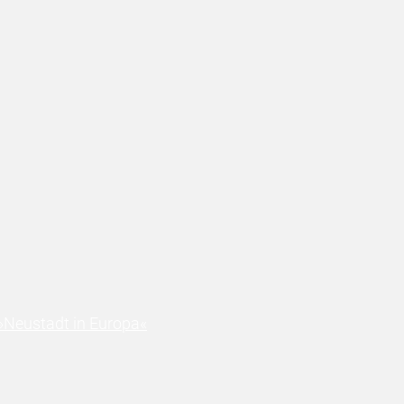
»Neustadt in Europa«