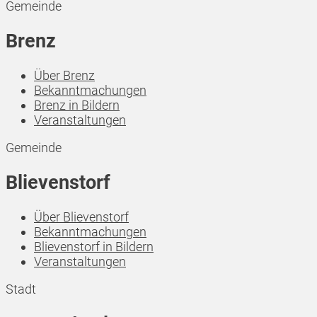
Gemeinde
Brenz
Über Brenz
Bekanntmachungen
Brenz in Bildern
Veranstaltungen
Gemeinde
Blievenstorf
Über Blievenstorf
Bekanntmachungen
Blievenstorf in Bildern
Veranstaltungen
Stadt