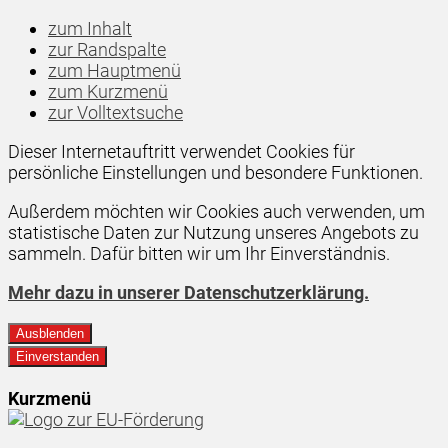
zum Inhalt
zur Randspalte
zum Hauptmenü
zum Kurzmenü
zur Volltextsuche
Dieser Internetauftritt verwendet Cookies für
persönliche Einstellungen und besondere Funktionen.
Außerdem möchten wir Cookies auch verwenden, um
statistische Daten zur Nutzung unseres Angebots zu
sammeln. Dafür bitten wir um Ihr Einverständnis.
Mehr dazu in unserer Datenschutzerklärung.
Ausblenden
Einverstanden
Kurzmenü