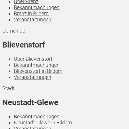
Über Brenz
Bekanntmachungen
Brenz in Bildern
Veranstaltungen
Gemeinde
Blievenstorf
Über Blievenstorf
Bekanntmachungen
Blievenstorf in Bildern
Veranstaltungen
Stadt
Neustadt-Glewe
Bekanntmachungen
Neustadt-Glewe in Bildern
Veranstaltungen