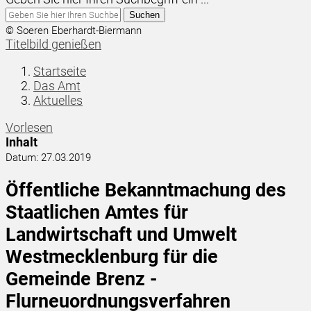
Suchen
© Soeren Eberhardt-Biermann
Titelbild genießen
Startseite
Das Amt
Aktuelles
Vorlesen
Inhalt
Datum:
27.03.2019
Öffentliche Bekanntmachung des
Staatlichen Amtes für
Landwirtschaft und Umwelt
Westmecklenburg für die
Gemeinde Brenz -
Flurneuordnungsverfahren