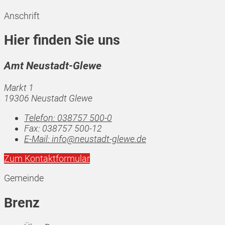
Anschrift
Hier finden Sie uns
Amt Neustadt-Glewe
Markt 1
19306 Neustadt Glewe
Telefon:
038757 500-0
Fax:
038757 500-12
E-Mail:
info@neustadt-glewe.de
Zum Kontaktformular
Gemeinde
Brenz