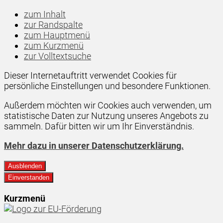
zum Inhalt
zur Randspalte
zum Hauptmenü
zum Kurzmenü
zur Volltextsuche
Dieser Internetauftritt verwendet Cookies für
persönliche Einstellungen und besondere Funktionen.
Außerdem möchten wir Cookies auch verwenden, um
statistische Daten zur Nutzung unseres Angebots zu
sammeln. Dafür bitten wir um Ihr Einverständnis.
Mehr dazu in unserer Datenschutzerklärung.
Ausblenden
Einverstanden
Kurzmenü