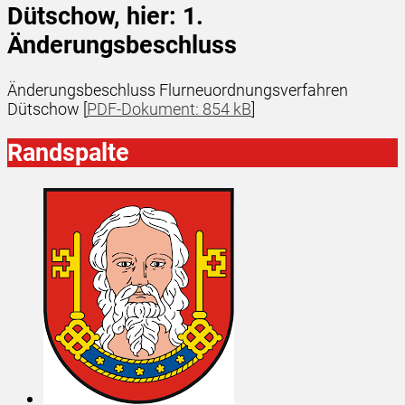
Dütschow, hier: 1.
Änderungsbeschluss
Änderungsbeschluss Flurneuordnungsverfahren
Dütschow [
PDF-Dokument: 854 kB
]
Randspalte