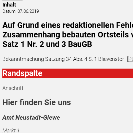
Inhalt
Datum:
07.06.2019
Auf Grund eines redaktionellen Fehl
Zusammenhang bebauten Ortsteils vo
Satz 1 Nr. 2 und 3 BauGB
Bekanntmachung Satzung 34 Abs. 4 S. 1 Blievenstorf [
P
Randspalte
Anschrift
Hier finden Sie uns
Amt Neustadt-Glewe
Markt 1