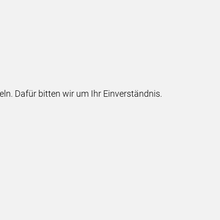
 Dafür bitten wir um Ihr Einverständnis.