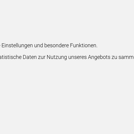
he Einstellungen und besondere Funktionen.
stische Daten zur Nutzung unseres Angebots zu sammeln.