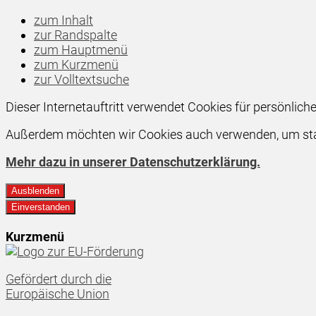
zum Inhalt
zur Randspalte
zum Hauptmenü
zum Kurzmenü
zur Volltextsuche
Dieser Internetauftritt verwendet Cookies für persönlic
Außerdem möchten wir Cookies auch verwenden, um stati
Mehr dazu in unserer Datenschutzerklärung.
Ausblenden
Einverstanden
Kurzmenü
Gefördert durch die
Europäische Union