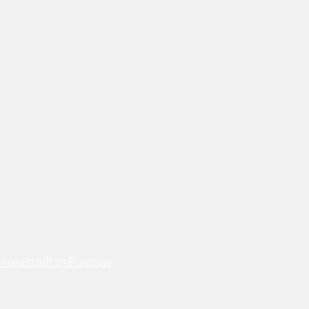
»Neustadt in Europa«