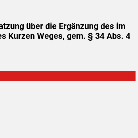
Satzung über die Ergänzung des im
es Kurzen Weges, gem. § 34 Abs. 4