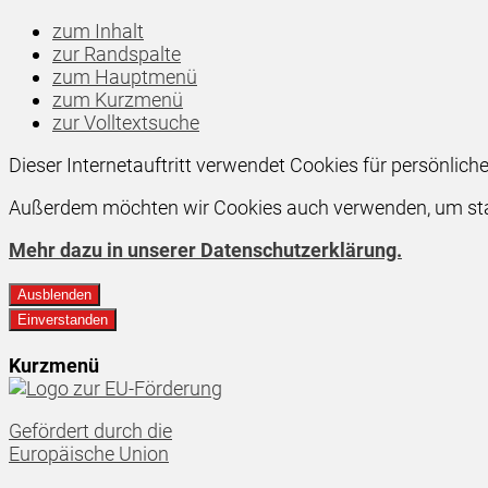
zum Inhalt
zur Randspalte
zum Hauptmenü
zum Kurzmenü
zur Volltextsuche
Dieser Internetauftritt verwendet Cookies für persönlic
Außerdem möchten wir Cookies auch verwenden, um stati
Mehr dazu in unserer Datenschutzerklärung.
Ausblenden
Einverstanden
Kurzmenü
Gefördert durch die
Europäische Union