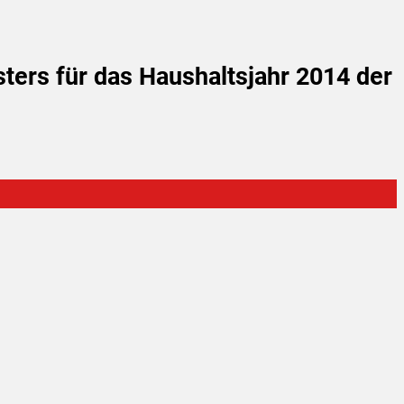
ters für das Haushaltsjahr 2014 der