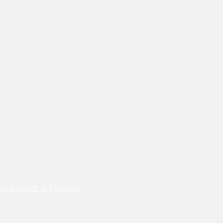
»Neustadt in Europa«