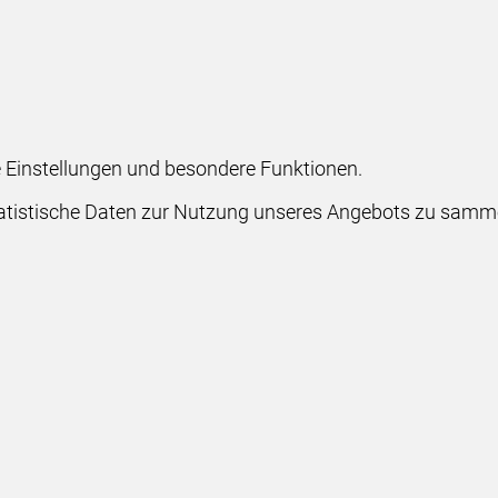
he Einstellungen und besondere Funktionen.
stische Daten zur Nutzung unseres Angebots zu sammeln.