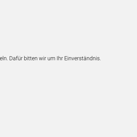
 Dafür bitten wir um Ihr Einverständnis.