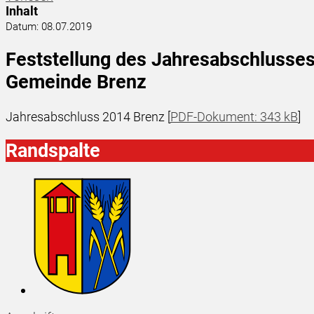
Inhalt
Datum:
08.07.2019
Feststellung des Jahresabschlusses
Gemeinde Brenz
Jahresabschluss 2014 Brenz [
PDF-Dokument: 343 kB
]
Randspalte