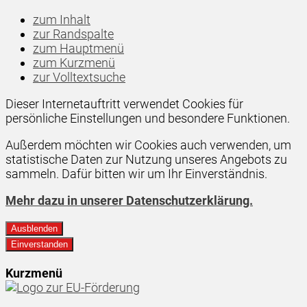
zum Inhalt
zur Randspalte
zum Hauptmenü
zum Kurzmenü
zur Volltextsuche
Dieser Internetauftritt verwendet Cookies für
persönliche Einstellungen und besondere Funktionen.
Außerdem möchten wir Cookies auch verwenden, um
statistische Daten zur Nutzung unseres Angebots zu
sammeln. Dafür bitten wir um Ihr Einverständnis.
Mehr dazu in unserer Datenschutzerklärung.
Ausblenden
Einverstanden
Kurzmenü