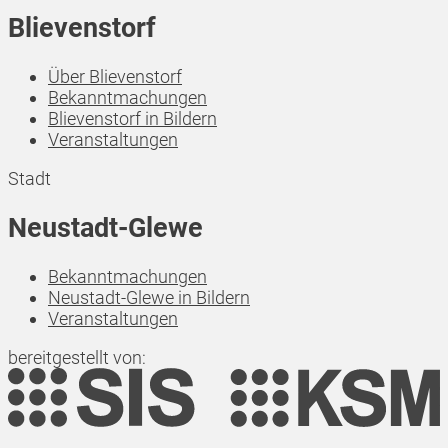
Blievenstorf
Über Blievenstorf
Bekanntmachungen
Blievenstorf in Bildern
Veranstaltungen
Stadt
Neustadt-Glewe
Bekanntmachungen
Neustadt-Glewe in Bildern
Veranstaltungen
bereitgestellt von: