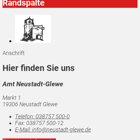
Randspalte
Anschrift
Hier finden Sie uns
Amt Neustadt-Glewe
Markt 1
19306 Neustadt Glewe
Telefon:
038757 500-0
Fax:
038757 500-12
E-Mail:
info@neustadt-glewe.de