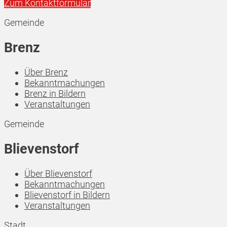
Zum Kontaktformular
Gemeinde
Brenz
Über Brenz
Bekanntmachungen
Brenz in Bildern
Veranstaltungen
Gemeinde
Blievenstorf
Über Blievenstorf
Bekanntmachungen
Blievenstorf in Bildern
Veranstaltungen
Stadt