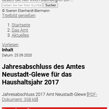
Suchen
© Soeren Eberhardt-Biermann
Titelbild genießen
Startseite
Das Amt
Aktuelles
Vorlesen
Inhalt
Datum:
25.09.2020
Jahresabschluss des Amtes
Neustadt-Glewe für das
Haushaltsjahr 2017
Jahresabschluss 2017 Amt Neustadt-Glewe [
PDF-
Dokument: 358 kB
]