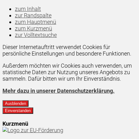
zum Inhalt
zur Randspalte
zum Hauptmenü
zum Kurzmenü
zur Volltextsuche
Dieser Internetauftritt verwendet Cookies für
persönliche Einstellungen und besondere Funktionen.
Außerdem möchten wir Cookies auch verwenden, um
statistische Daten zur Nutzung unseres Angebots zu
sammeln. Dafür bitten wir um Ihr Einverständnis.
Mehr dazu in unserer Datenschutzerklärung.
Ausblenden
Einverstanden
Kurzmenü