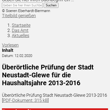
Suchen
© Soeren Eberhardt-Biermann
Titelbild genießen
Startseite
Das Amt
Aktuelles
Vorlesen
Inhalt
Datum:
12.02.2020
Überörtliche Prüfung der Stadt
Neustadt-Glewe für die
Haushaltsjahre 2013-2016
Überörtliche Prüfung Stadt Neustadt-Glewe 2013-2016
[
PDF-Dokument: 315 kB
]