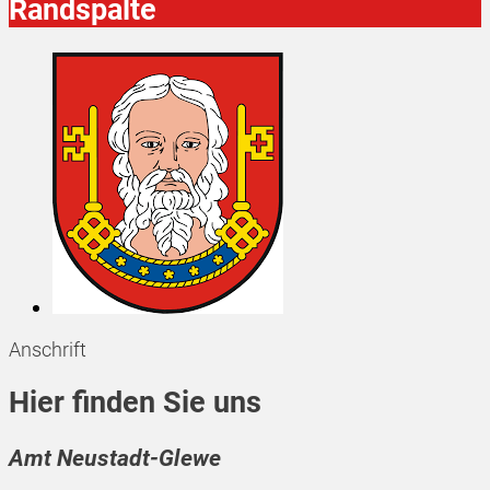
Randspalte
Anschrift
Hier finden Sie uns
Amt Neustadt-Glewe