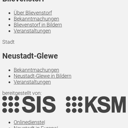
Über Blievenstorf
Bekanntmachungen
Blievenstorf in Bildern
Veranstaltungen
Stadt
Neustadt-Glewe
Bekanntmachungen
Neustadt-Glewe in Bildern
Veranstaltungen
bereitgestellt von:
Onlinedienste
|