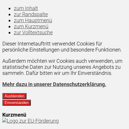
zum Inhalt
zur Randspalte
zum Hauptmenü
zum Kurzmenü
zur Volltextsuche
Dieser Internetauftritt verwendet Cookies für
persönliche Einstellungen und besondere Funktionen.
Außerdem möchten wir Cookies auch verwenden, um
statistische Daten zur Nutzung unseres Angebots zu
sammeln. Dafür bitten wir um Ihr Einverständnis.
Mehr dazu in unserer Datenschutzerklärung.
Ausblenden
Einverstanden
Kurzmenü