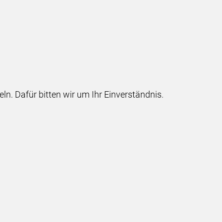
 Dafür bitten wir um Ihr Einverständnis.