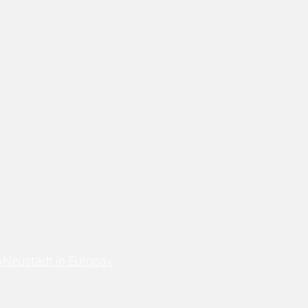
»Neustadt in Europa«