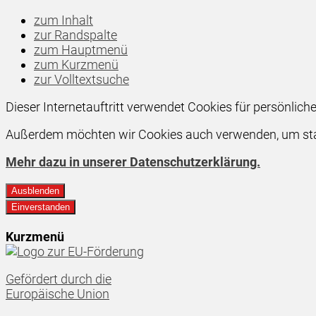
zum Inhalt
zur Randspalte
zum Hauptmenü
zum Kurzmenü
zur Volltextsuche
Dieser Internetauftritt verwendet Cookies für persönlic
Außerdem möchten wir Cookies auch verwenden, um stati
Mehr dazu in unserer Datenschutzerklärung.
Ausblenden
Einverstanden
Kurzmenü
Gefördert durch die
Europäische Union