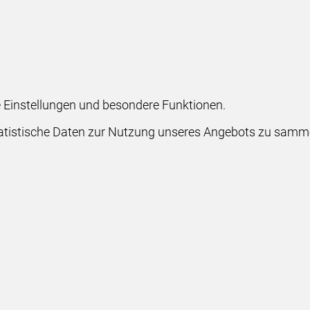
he Einstellungen und besondere Funktionen.
stische Daten zur Nutzung unseres Angebots zu sammeln.