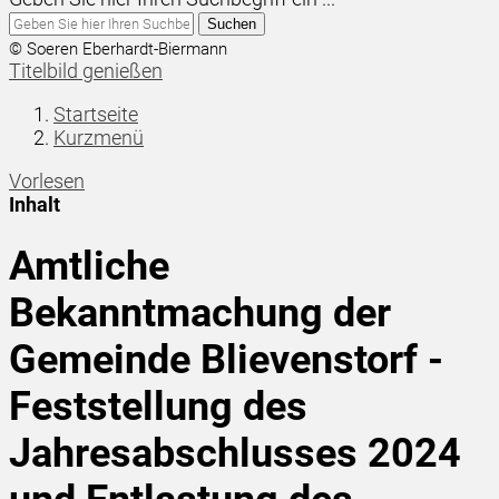
Suchen
© Soeren Eberhardt-Biermann
Titelbild genießen
Startseite
Kurzmenü
Vorlesen
Inhalt
Amtliche
Bekanntmachung der
Gemeinde Blievenstorf -
Feststellung des
Jahresabschlusses 2024