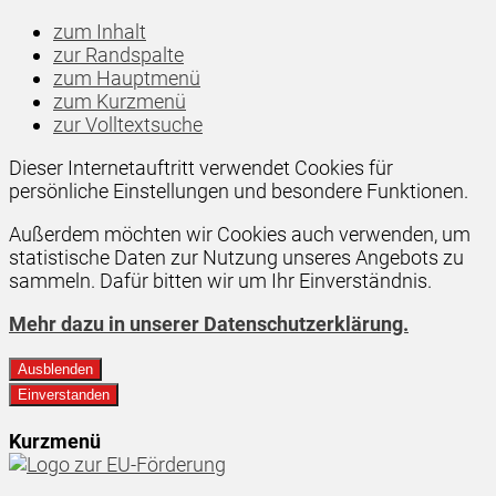
zum Inhalt
zur Randspalte
zum Hauptmenü
zum Kurzmenü
zur Volltextsuche
Dieser Internetauftritt verwendet Cookies für
persönliche Einstellungen und besondere Funktionen.
Außerdem möchten wir Cookies auch verwenden, um
statistische Daten zur Nutzung unseres Angebots zu
sammeln. Dafür bitten wir um Ihr Einverständnis.
Mehr dazu in unserer Datenschutzerklärung.
Ausblenden
Einverstanden
Kurzmenü