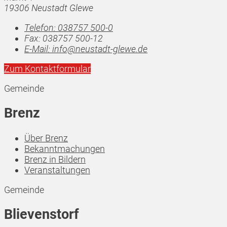
19306 Neustadt Glewe
Telefon:
038757 500-0
Fax:
038757 500-12
E-Mail:
info@neustadt-glewe.de
Zum Kontaktformular
Gemeinde
Brenz
Über Brenz
Bekanntmachungen
Brenz in Bildern
Veranstaltungen
Gemeinde
Blievenstorf