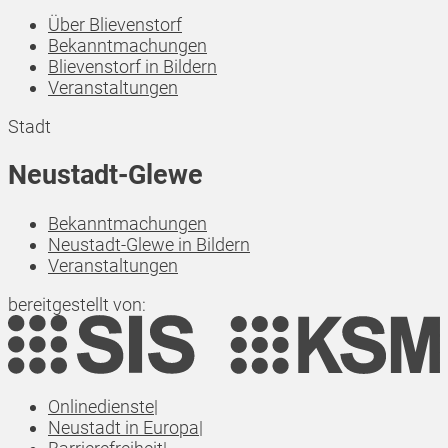
Über Blievenstorf
Bekanntmachungen
Blievenstorf in Bildern
Veranstaltungen
Stadt
Neustadt-Glewe
Bekanntmachungen
Neustadt-Glewe in Bildern
Veranstaltungen
bereitgestellt von:
Onlinedienste
|
Neustadt in Europa
|