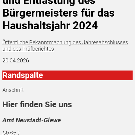
und Entlastung des
Bürgermeisters für das
Haushaltsjahr 2024
Öffentliche Bekanntmachung des Jahresabschlusses
und des Prüfberichtes
20.04.2026
Randspalte
Anschrift
Hier finden Sie uns
Amt Neustadt-Glewe
Markt 1