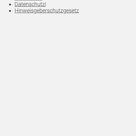
Datenschutz
|
Hinweisgeberschutzgesetz