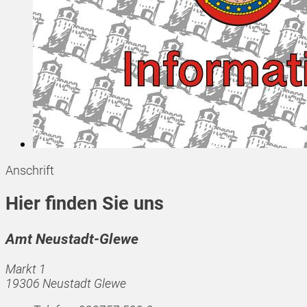
Anschrift
Hier finden Sie uns
Amt Neustadt-Glewe
Markt 1
19306 Neustadt Glewe