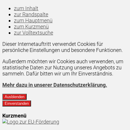
zum Inhalt
zur Randspalte
zum Hauptmenü
zum Kurzmenü
zur Volltextsuche
Dieser Internetauftritt verwendet Cookies für
persönliche Einstellungen und besondere Funktionen.
Außerdem möchten wir Cookies auch verwenden, um
statistische Daten zur Nutzung unseres Angebots zu
sammeln. Dafür bitten wir um Ihr Einverständnis.
Mehr dazu in unserer Datenschutzerklärung.
Ausblenden
Einverstanden
Kurzmenü