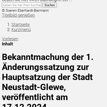
Suchen
© Soeren Eberhardt-Biermann
Titelbild genießen
Startseite
Kurzmenü
Vorlesen
Inhalt
Bekanntmachung der 1.
Änderungssatzung zur
Hauptsatzung der Stadt
Neustadt-Glewe,
veröffentlicht am