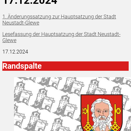
17.12.2024
1. Änderungssatzung zur Hauptsatzung der Stadt
Neustadt-Glewe
Lesefassung der Hauptsatzung der Stadt Neustadt-
Glewe
17.12.2024
Randspalte