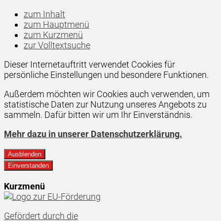
zum Inhalt
zum Hauptmenü
zum Kurzmenü
zur Volltextsuche
Dieser Internetauftritt verwendet Cookies für
persönliche Einstellungen und besondere Funktionen.
Außerdem möchten wir Cookies auch verwenden, um
statistische Daten zur Nutzung unseres Angebots zu
sammeln. Dafür bitten wir um Ihr Einverständnis.
Mehr dazu in unserer Datenschutzerklärung.
Ausblenden
Einverstanden
Kurzmenü
Gefördert durch die