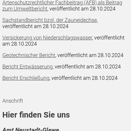
Artenschutzrechtlicher Fachbeitrag (AFB) als Beitrag
zum Umweltbericht
, veröffentlicht am 28.10.2024
Sachstandbericht bzgl. der Zauneidechse
,
veröffentlicht am 28.10.2024
Versickerung von Niederschlagswasser
, veröffentlicht
am 28.10.2024
Geotechnischer Bericht
, veröffentlicht am 28.10.2024
Bericht Entwässerung
, veröffentlicht am 28.10.2024
Bericht Erschließung
, veröffentlicht am 28.10.2024
Anschrift
Hier finden Sie uns
Amt Neustadt-Glewe