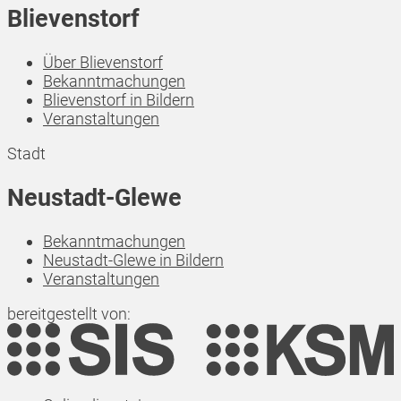
Blievenstorf
Über Blievenstorf
Bekanntmachungen
Blievenstorf in Bildern
Veranstaltungen
Stadt
Neustadt-Glewe
Bekanntmachungen
Neustadt-Glewe in Bildern
Veranstaltungen
bereitgestellt von: