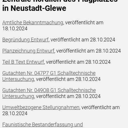
in Neustadt-Glewe
Amtliche Bekanntmachung
, veröffentlicht am
18.10.2024
Begründung Entwurf
, veröffentlicht am 28.10.2024
Planzeichnung Entwurf
, veröffentlicht am 28.10.2024
Teil B Text Entwurf
, veröffentlicht am 28.10.2024
Gutachten Nr. 047P7 G1 Schalltechnische
Untersuchung
, veröffentlicht am 28.10.2024
Gutachten Nr. 049O8 G1 Schalltechnische
Untersuchung
, veröffentlicht am 28.10.2024
Umweltbezogene Stellungnahmen
, veröffentlicht am
28.10.2024
Faunistische Bestanderfassung und